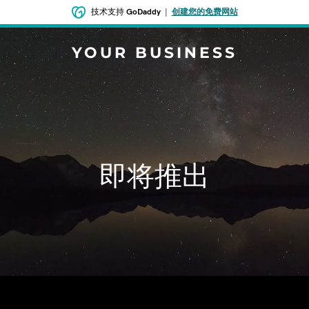
技术支持
GoDaddy
|
创建您的免费网站
YOUR BUSINESS
即将推出